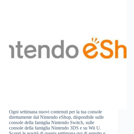
Ogni settimana nuovi contenuti per la tua console
direttamente dal Nintendo eShop, disponibile sulle
console della famiglia Nintendo Switch, sulle
console della famiglia Nintendo 3DS e su Wii U.
Scopri le novità di questa settimana qui di seguito e