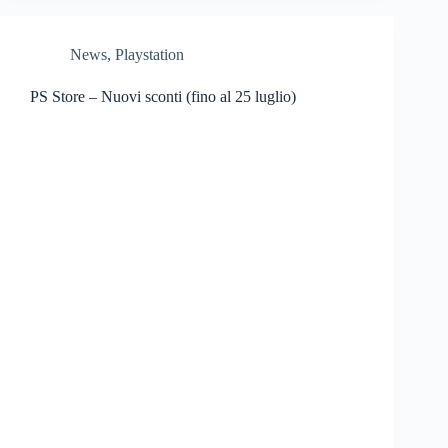
News
,
Playstation
PS Store – Nuovi sconti (fino al 25 luglio)