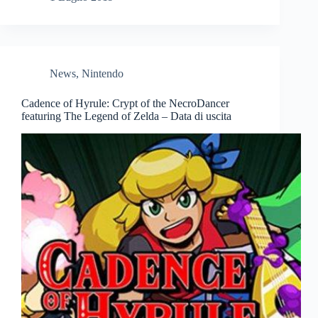
News
,
Nintendo
Cadence of Hyrule: Crypt of the NecroDancer
featuring The Legend of Zelda – Data di uscita