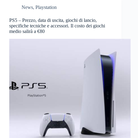
News
,
Playstation
PS5 – Prezzo, data di uscita, giochi di lancio,
specifiche tecniche e accessori. Il costo dei giochi
medio salirà a €80