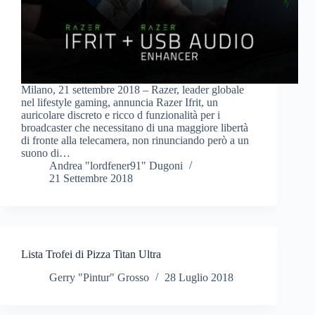
Milano, 21 settembre 2018 – Razer, leader globale
nel lifestyle gaming, annuncia Razer Ifrit, un
auricolare discreto e ricco d funzionalità per i
broadcaster che necessitano di una maggiore libertà
di fronte alla telecamera, non rinunciando però a un
suono di…
Andrea "lordfener91" Dugoni
21 Settembre 2018
Lista Trofei di Pizza Titan Ultra
Gerry "Pintur" Grosso
28 Luglio 2018