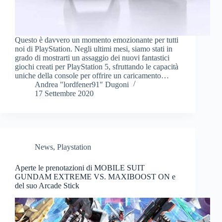
Questo è davvero un momento emozionante per tutti
noi di PlayStation. Negli ultimi mesi, siamo stati in
grado di mostrarti un assaggio dei nuovi fantastici
giochi creati per PlayStation 5, sfruttando le capacità
uniche della console per offrire un caricamento…
Andrea "lordfener91" Dugoni
17 Settembre 2020
News
,
Playstation
Aperte le prenotazioni di MOBILE SUIT
GUNDAM EXTREME VS. MAXIBOOST ON e
del suo Arcade Stick