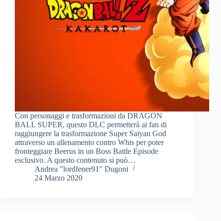
Con personaggi e trasformazioni da DRAGON
BALL SUPER, questo DLC permetterà ai fan di
raggiungere la trasformazione Super Saiyan God
attraverso un allenamento contro Whis per poter
fronteggiare Beerus in un Boss Battle Episode
esclusivo. A questo contenuto si può…
Andrea "lordfener91" Dugoni
24 Marzo 2020