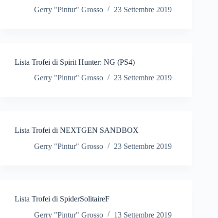
Gerry "Pintur" Grosso
23 Settembre 2019
Lista Trofei di Spirit Hunter: NG (PS4)
Gerry "Pintur" Grosso
23 Settembre 2019
Lista Trofei di NEXTGEN SANDBOX
Gerry "Pintur" Grosso
23 Settembre 2019
Lista Trofei di SpiderSolitaireF
Gerry "Pintur" Grosso
13 Settembre 2019