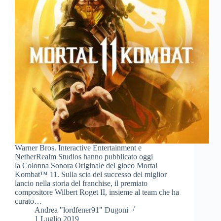
Warner Bros. Interactive Entertainment e
NetherRealm Studios hanno pubblicato oggi
la Colonna Sonora Originale del gioco Mortal
Kombat™ 11. Sulla scia del successo del miglior
lancio nella storia del franchise, il premiato
compositore Wilbert Roget II, insieme al team che ha
curato…
Andrea "lordfener91" Dugoni
1 Luglio 2019