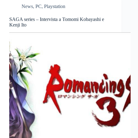
News
,
PC
,
Playstation
SAGA series – Intervista a Tomomi Kobayashi e
Kenji Ito