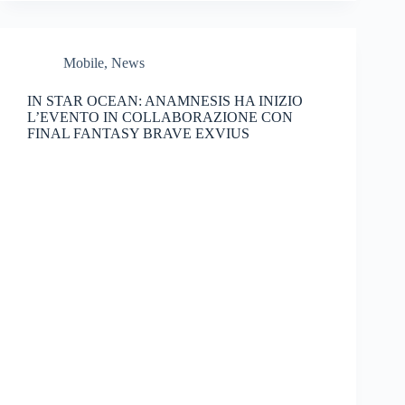
Mobile
,
News
IN STAR OCEAN: ANAMNESIS HA INIZIO
L’EVENTO IN COLLABORAZIONE CON
FINAL FANTASY BRAVE EXVIUS