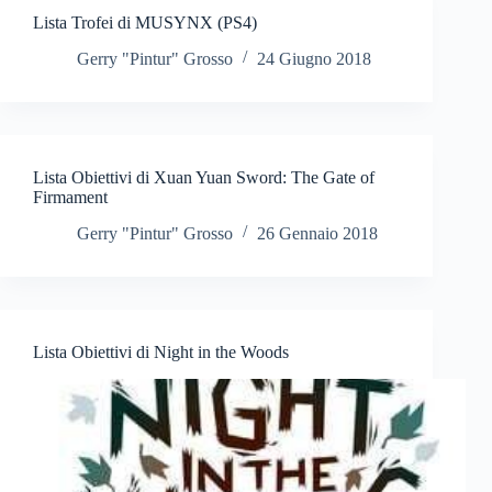
Lista Trofei di MUSYNX (PS4)
Gerry "Pintur" Grosso
24 Giugno 2018
Lista Obiettivi di Xuan Yuan Sword: The Gate of
Firmament
Gerry "Pintur" Grosso
26 Gennaio 2018
Lista Obiettivi di Night in the Woods