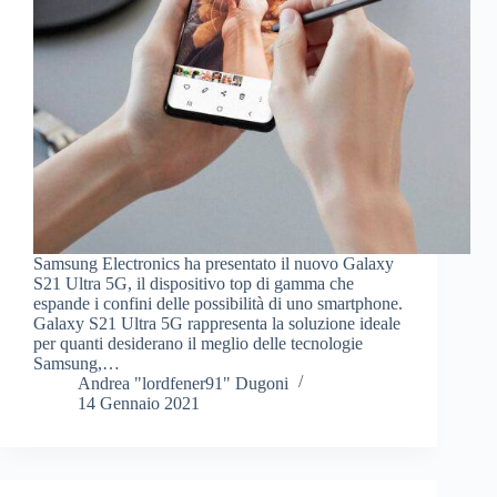
Samsung Electronics ha presentato il nuovo Galaxy
S21 Ultra 5G, il dispositivo top di gamma che
espande i confini delle possibilità di uno smartphone.
Galaxy S21 Ultra 5G rappresenta la soluzione ideale
per quanti desiderano il meglio delle tecnologie
Samsung,…
Andrea "lordfener91" Dugoni
14 Gennaio 2021