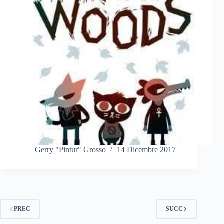
Gerry "Pintur" Grosso
14 Dicembre 2017
PREC
SUCC