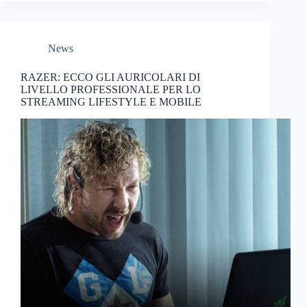
News
RAZER: ECCO GLI AURICOLARI DI
LIVELLO PROFESSIONALE PER LO
STREAMING LIFESTYLE E MOBILE