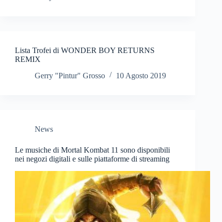
Lista Trofei di WONDER BOY RETURNS
REMIX
Gerry "Pintur" Grosso
10 Agosto 2019
News
Le musiche di Mortal Kombat 11 sono disponibili
nei negozi digitali e sulle piattaforme di streaming