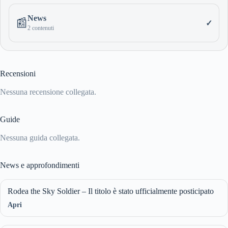
News
📰
✓
2 contenuti
Recensioni
Nessuna recensione collegata.
Guide
Nessuna guida collegata.
News e approfondimenti
Rodea the Sky Soldier – Il titolo è stato ufficialmente posticipato
Apri