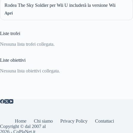
Rodea The Sky Soldier per Wii U includerà la versione Wii
Apri
Liste trofei
Nessuna lista trofei collegata.
Liste obiettivi
Nessuna lista obiettivi collegata.
Home
Chi siamo
Privacy Policy
Contattaci
Copyright © dal 2007 al
2026 - CoPlaNet.it