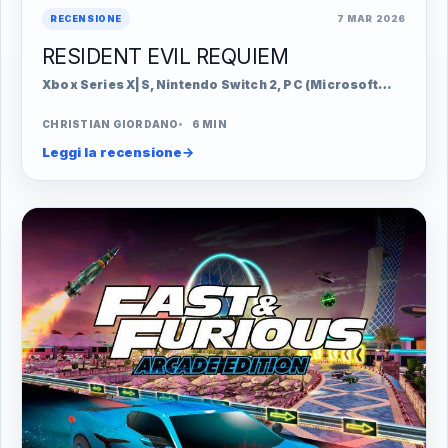
RECENSIONE
7 MAR 2026
RESIDENT EVIL REQUIEM
Xbox Series X|S, Nintendo Switch 2, PC (Microsoft
Windows), PlayStation 5
CHRISTIAN GIORDANO
6 MIN
Leggi la recensione
→