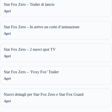
Star Fox Zero – Trailer di lancio
Apri
Star Fox Zero – In arrivo un corto d’animazione
Apri
Star Fox Zero – 2 nuovi spot TV
Apri
Star Fox Zero – ‘Foxy Fox’ Trailer
Apri
Nuovi dettagli per Star Fox Zero e Star Fox Guard
Apri