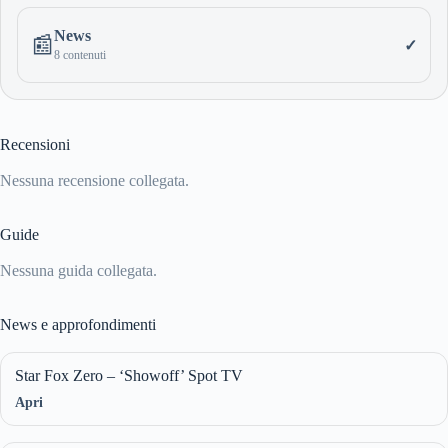
News
📰
✓
8 contenuti
Recensioni
Nessuna recensione collegata.
Guide
Nessuna guida collegata.
News e approfondimenti
Star Fox Zero – ‘Showoff’ Spot TV
Apri