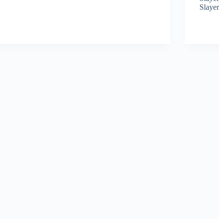
Slayer