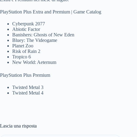
PlayStation Plus Extra and Premium | Game Catalog
Cyberpunk 2077
Abiotic Factor
Banishers: Ghosts of New Eden
Bluey: The Videogame
Planet Zoo
Risk of Rain 2
Tropico 6
New World: Aeternum
PlayStation Plus Premium
Twisted Metal 3
Twisted Metal 4
Lascia una risposta