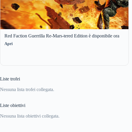
Red Faction Guerrilla Re-Mars-tered Edition è disponibile ora
Apri
Liste trofei
Nessuna lista trofei collegata.
Liste obiettivi
Nessuna lista obiettivi collegata.