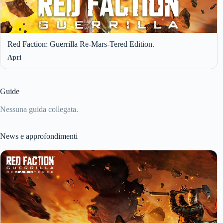
Red Faction: Guerrilla Re-Mars-Tered Edition.
Apri
Guide
Nessuna guida collegata.
News e approfondimenti