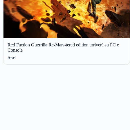
Red Faction Guerrilla Re-Mars-tered edition arriverà su PC e
Console
Apri