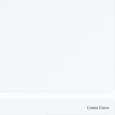
Centro Gioco