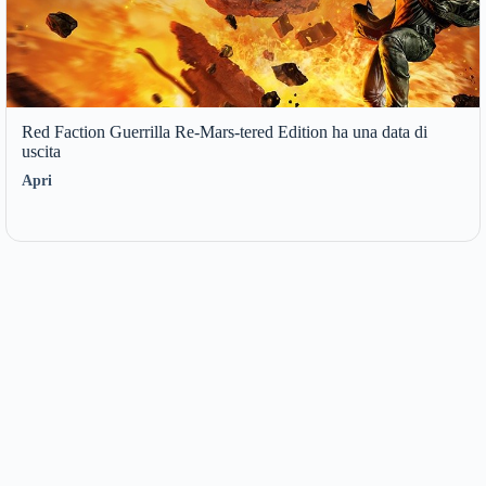
Red Faction Guerrilla Re-Mars-tered Edition ha una data di
uscita
Apri