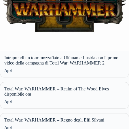
Intraprendi un tour mozzafiato a Ulthuan e Lustria con il primo
video della campagna di Total War: WARHAMMER 2
Apri
Total War: WARHAMMER – Realm of The Wood Elves
disponibile ora
Apri
Total War: WARHAMMER – Regno degli Elfi Silvani
Apri