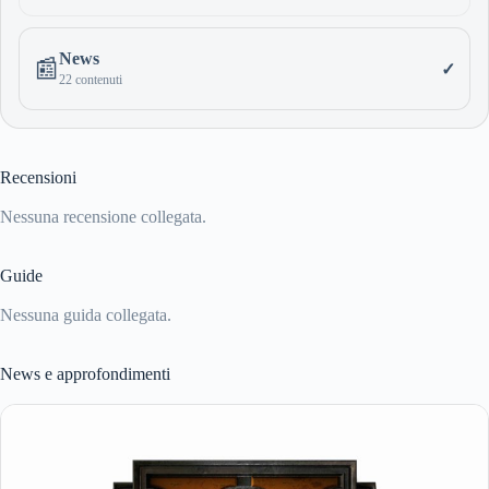
News
📰
✓
22 contenuti
Recensioni
Nessuna recensione collegata.
Guide
Nessuna guida collegata.
News e approfondimenti