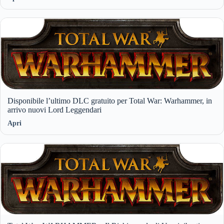
Disponibile l’ultimo DLC gratuito per Total War: Warhammer, in
arrivo nuovi Lord Leggendari
Apri