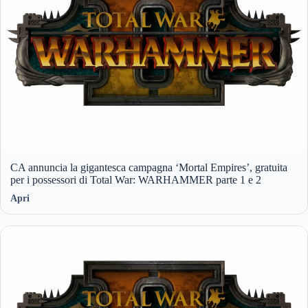
CA annuncia la gigantesca campagna ‘Mortal Empires’, gratuita
per i possessori di Total War: WARHAMMER parte 1 e 2
Apri