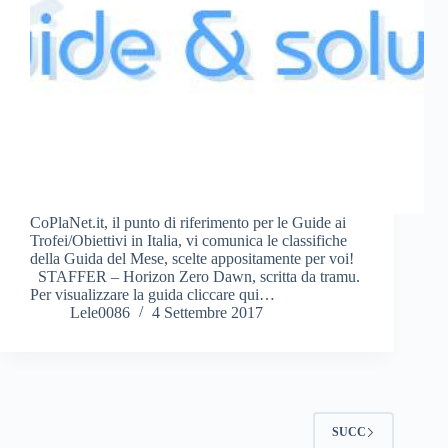
CoPlaNet.it, il punto di riferimento per le Guide ai
Trofei/Obiettivi in Italia, vi comunica le classifiche
della Guida del Mese, scelte appositamente per voi!
STAFFER – Horizon Zero Dawn, scritta da tramu.
Per visualizzare la guida cliccare qui…
Lele0086
4 Settembre 2017
SUCC