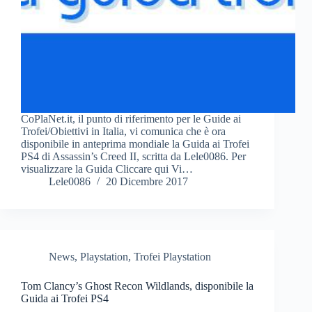
CoPlaNet.it, il punto di riferimento per le Guide ai
Trofei/Obiettivi in Italia, vi comunica che è ora
disponibile in anteprima mondiale la Guida ai Trofei
PS4 di Assassin’s Creed II, scritta da Lele0086. Per
visualizzare la Guida Cliccare qui Vi…
Lele0086
20 Dicembre 2017
News
,
Playstation
,
Trofei Playstation
Tom Clancy’s Ghost Recon Wildlands, disponibile la
Guida ai Trofei PS4