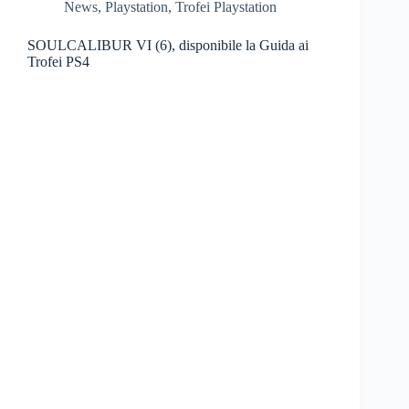
News
,
Playstation
,
Trofei Playstation
SOULCALIBUR VI (6), disponibile la Guida ai
Trofei PS4