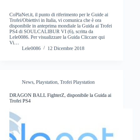
CoPlaNet.it, il punto di riferimento per le Guide ai
Trofei/Obiettivi in Italia, vi comunica che è ora
disponibile in anteprima mondiale la Guida ai Trofei
PS4 di SOULCALIBUR VI (6), scritta da
Lele0086. Per visualizzare la Guida Cliccare qui
Vi…
Lele0086
12 Dicembre 2018
News
,
Playstation
,
Trofei Playstation
DRAGON BALL FighterZ, disponibile la Guida ai
Trofei PS4