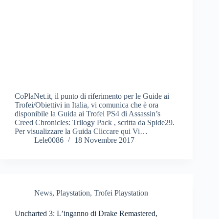
CoPlaNet.it, il punto di riferimento per le Guide ai
Trofei/Obiettivi in Italia, vi comunica che è ora
disponibile la Guida ai Trofei PS4 di Assassin’s
Creed Chronicles: Trilogy Pack , scritta da Spide29.
Per visualizzare la Guida Cliccare qui Vi…
Lele0086
18 Novembre 2017
News
,
Playstation
,
Trofei Playstation
Uncharted 3: L’inganno di Drake Remastered,