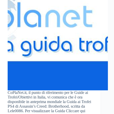
CoPlaNet.it, il punto di riferimento per le Guide ai
Trofei/Obiettivi in Italia, vi comunica che è ora
disponibile in anteprima mondiale la Guida ai Trofei
PS4 di Assassin’s Creed: Brotherhood, scritta da
Lele0086. Per visualizzare la Guida Cliccare qui