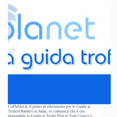
CoPlaNet.it, il punto di riferimento per le Guide ai
Trofei/Obiettivi in Italia, vi comunica che è ora
disponibile la Guida ai Trofei PS4 di Tom Clancy’s