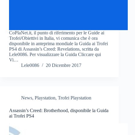
CoPlaNet.it, il punto di riferimento per le Guide ai
Trofei/Obiettivi in Italia, vi comunica che è ora
disponibile in anteprima mondiale la Guida ai Trofei
PS4 di Assassin’s Creed: Revelations, scritta da
Lele0086. Per visualizzare la Guida Cliccare qui
Vi…
Lele0086
20 Dicembre 2017
News
,
Playstation
,
Trofei Playstation
Assassin’s Creed: Brotherhood, disponibile la Guida
ai Trofei PS4