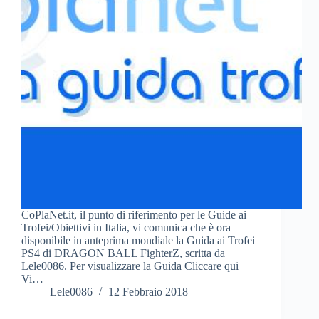
CoPlaNet.it, il punto di riferimento per le Guide ai
Trofei/Obiettivi in Italia, vi comunica che è ora
disponibile in anteprima mondiale la Guida ai Trofei
PS4 di DRAGON BALL FighterZ, scritta da
Lele0086. Per visualizzare la Guida Cliccare qui
Vi…
Lele0086
12 Febbraio 2018