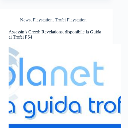
News
,
Playstation
,
Trofei Playstation
Assassin’s Creed: Revelations, disponibile la Guida
ai Trofei PS4