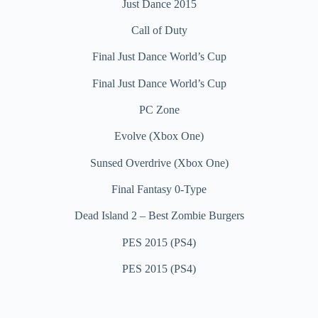
Just Dance 2015
Call of Duty
Final Just Dance World’s Cup
Final Just Dance World’s Cup
PC Zone
Evolve (Xbox One)
Sunsed Overdrive (Xbox One)
Final Fantasy 0-Type
Dead Island 2 – Best Zombie Burgers
PES 2015 (PS4)
PES 2015 (PS4)