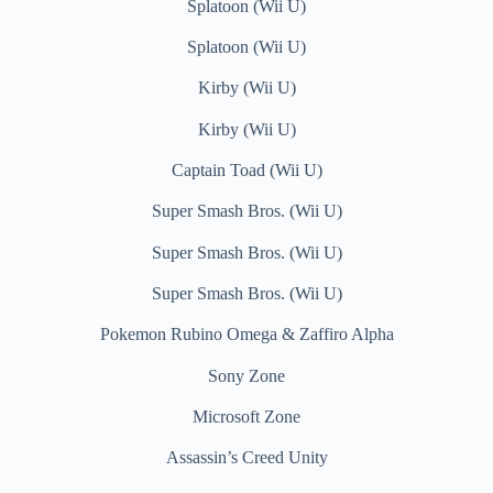
Splatoon (Wii U)
Splatoon (Wii U)
Kirby (Wii U)
Kirby (Wii U)
Captain Toad (Wii U)
Super Smash Bros. (Wii U)
Super Smash Bros. (Wii U)
Super Smash Bros. (Wii U)
Pokemon Rubino Omega & Zaffiro Alpha
Sony Zone
Microsoft Zone
Assassin’s Creed Unity