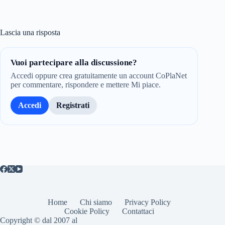
Lascia una risposta
Vuoi partecipare alla discussione?
Accedi oppure crea gratuitamente un account CoPlaNet
per commentare, rispondere e mettere Mi piace.
Accedi
Registrati
Home
Chi siamo
Privacy Policy
Cookie Policy
Contattaci
Copyright © dal 2007 al