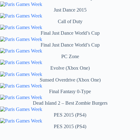
Just Dance 2015
Call of Duty
Final Just Dance World’s Cup
Final Just Dance World’s Cup
PC Zone
Evolve (Xbox One)
Sunsed Overdrive (Xbox One)
Final Fantasy 0-Type
Dead Island 2 – Best Zombie Burgers
PES 2015 (PS4)
PES 2015 (PS4)