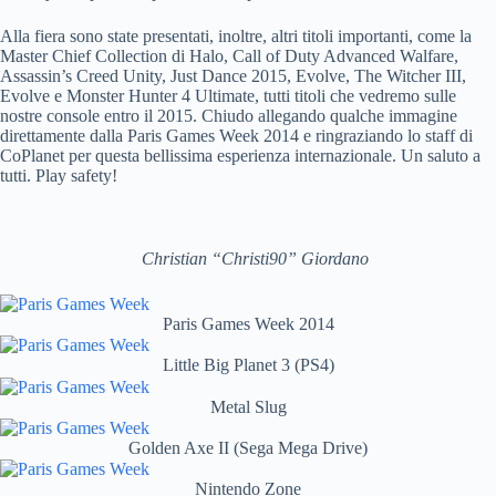
Alla fiera sono state presentati, inoltre, altri titoli importanti, come la
Master Chief Collection di Halo, Call of Duty Advanced Walfare,
Assassin’s Creed Unity, Just Dance 2015, Evolve, The Witcher III,
Evolve e Monster Hunter 4 Ultimate, tutti titoli che vedremo sulle
nostre console entro il 2015. Chiudo allegando qualche immagine
direttamente dalla Paris Games Week 2014 e ringraziando lo staff di
CoPlanet per questa bellissima esperienza internazionale. Un saluto a
tutti. Play safety!
Christian “Christi90” Giordano
Paris Games Week 2014
Little Big Planet 3 (PS4)
Metal Slug
Golden Axe II (Sega Mega Drive)
Nintendo Zone