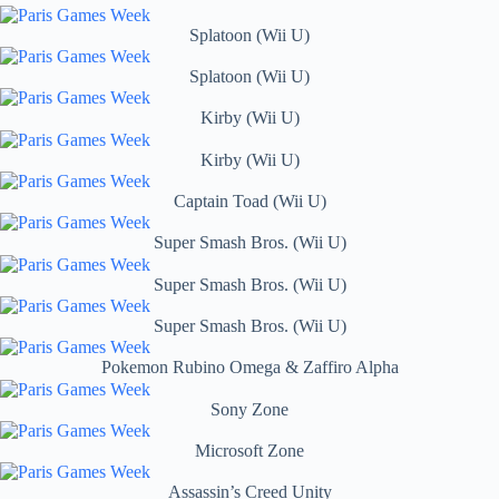
Splatoon (Wii U)
Splatoon (Wii U)
Kirby (Wii U)
Kirby (Wii U)
Captain Toad (Wii U)
Super Smash Bros. (Wii U)
Super Smash Bros. (Wii U)
Super Smash Bros. (Wii U)
Pokemon Rubino Omega & Zaffiro Alpha
Sony Zone
Microsoft Zone
Assassin’s Creed Unity