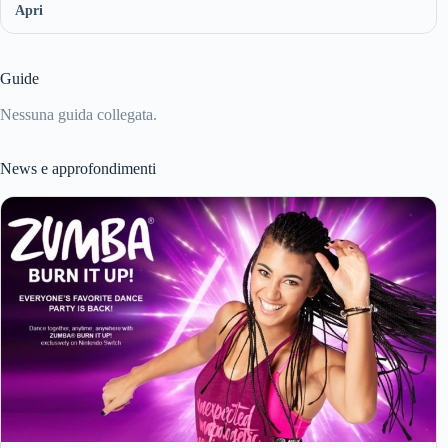
Apri
Guide
Nessuna guida collegata.
News e approfondimenti