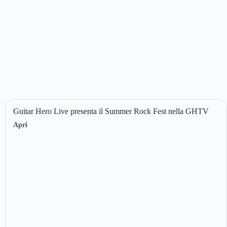
Guitar Hero Live presenta il Summer Rock Fest nella GHTV
Apri