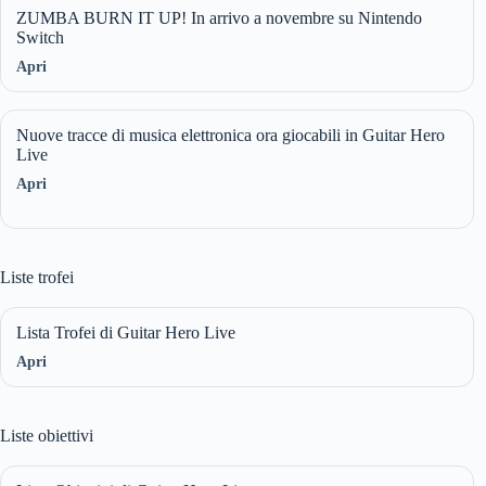
ZUMBA BURN IT UP! In arrivo a novembre su Nintendo
Switch
Apri
Nuove tracce di musica elettronica ora giocabili in Guitar Hero
Live
Apri
Liste trofei
Lista Trofei di Guitar Hero Live
Apri
Liste obiettivi