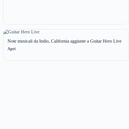
Note musicali da Indio, California aggiunte a Guitar Hero Live
Apri