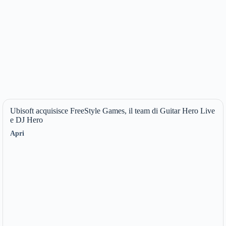
Ubisoft acquisisce FreeStyle Games, il team di Guitar Hero Live
e DJ Hero
Apri