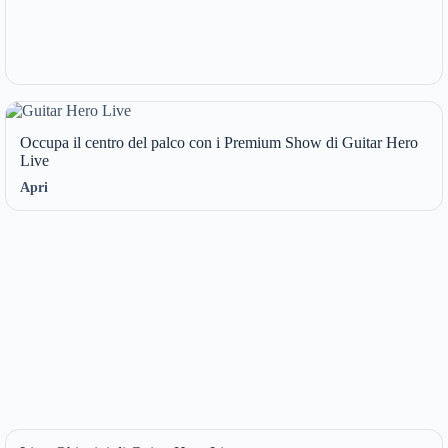
Occupa il centro del palco con i Premium Show di Guitar Hero
Live
Apri