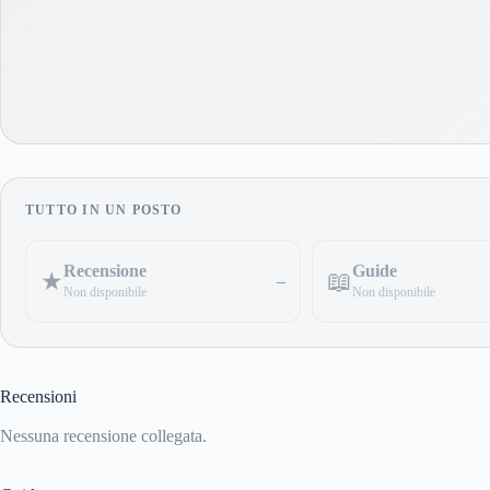
TUTTO IN UN POSTO
Recensione
Guide
📖
★
–
Non disponibile
Non disponibile
Recensioni
Nessuna recensione collegata.