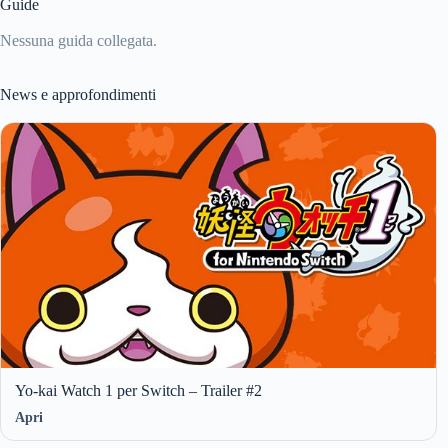
Guide
Nessuna guida collegata.
News e approfondimenti
Yo-kai Watch 1 per Switch – Trailer #2
Apri