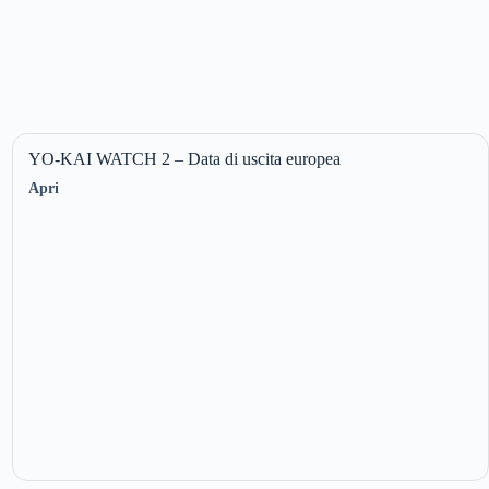
YO-KAI WATCH 2 – Data di uscita europea
Apri