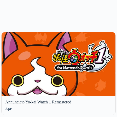
Annunciato Yo-kai Watch 1 Remastered
Apri