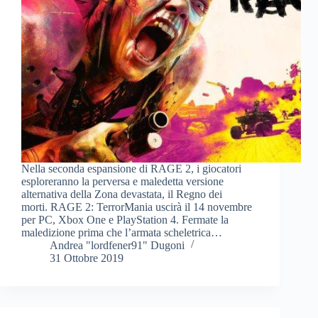
Nella seconda espansione di RAGE 2, i giocatori
esploreranno la perversa e maledetta versione
alternativa della Zona devastata, il Regno dei
morti. RAGE 2: TerrorMania uscirà il 14 novembre
per PC, Xbox One e PlayStation 4. Fermate la
maledizione prima che l’armata scheletrica…
Andrea "lordfener91" Dugoni
31 Ottobre 2019