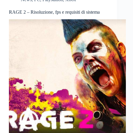
RAGE 2 – Risoluzione, fps e requisiti di sistema