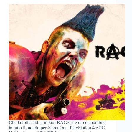
Che la follia abbia inizio! RAGE 2 è ora disponibile
in tutto il mondo per Xbox One, PlayStation 4 e PC.