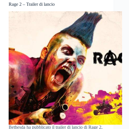
Rage 2 – Trailer di lancio
Bethesda ha pubblicato il trailer di lancio di Rage 2,