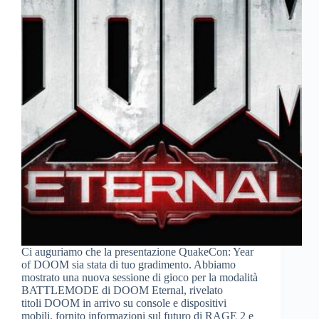
Ci auguriamo che la presentazione QuakeCon: Year
of DOOM sia stata di tuo gradimento. Abbiamo
mostrato una nuova sessione di gioco per la modalità
BATTLEMODE di DOOM Eternal, rivelato
titoli DOOM in arrivo su console e dispositivi
mobili, fornito informazioni sul futuro di RAGE 2 e