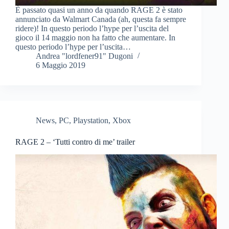
È passato quasi un anno da quando RAGE 2 è stato
annunciato da Walmart Canada (ah, questa fa sempre
ridere)! In questo periodo l’hype per l’uscita del
gioco il 14 maggio non ha fatto che aumentare. In
questo periodo l’hype per l’uscita…
Andrea "lordfener91" Dugoni
6 Maggio 2019
News
,
PC
,
Playstation
,
Xbox
RAGE 2 – ‘Tutti contro di me’ trailer