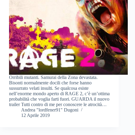
Orribili mutanti. Samurai della Zona devastata.
Bisonti normalmente docili che forse hanno
sussurrato velati insulti. Se qualcosa esiste
nell’enorme mondo aperto di RAGE 2, c’è un’ottima
probabilità che voglia farti fuori. GUARDA il nuovo
trailer Tutti contro di me per conoscere le atrocità…
Andrea "lordfener91" Dugoni
12 Aprile 2019