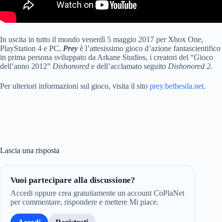
In uscita in tutto il mondo venerdì 5 maggio 2017 per Xbox One,
PlayStation 4 e PC,
Prey
è l’attesissimo gioco d’azione fantascientifico
in prima persona sviluppato da Arkane Studios, i creatori del “Gioco
dell’anno 2012”
Dishonored
e dell’acclamato seguito
Dishonored 2
.
Per ulteriori informazioni sul gioco, visita il sito
prey.bethesda.net
.
Lascia una risposta
Vuoi partecipare alla discussione?
Accedi oppure crea gratuitamente un account CoPlaNet
per commentare, rispondere e mettere Mi piace.