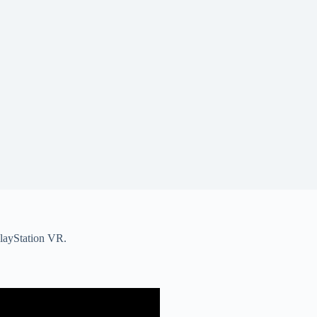
 PlayStation VR.