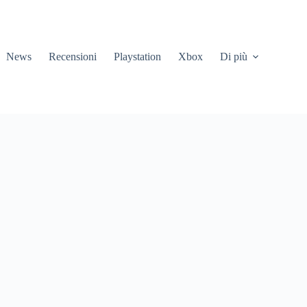
News
Recensioni
Playstation
Xbox
Di più